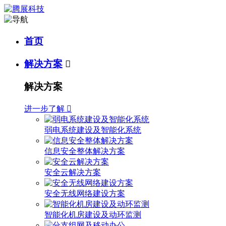
首页
解决方案

解决方案
进一步了解

弱电系统建设及智能化系统
信息安全整体解决方案
安全云解决方案
安全无线网络建设方案
智能化机房建设及动环监测