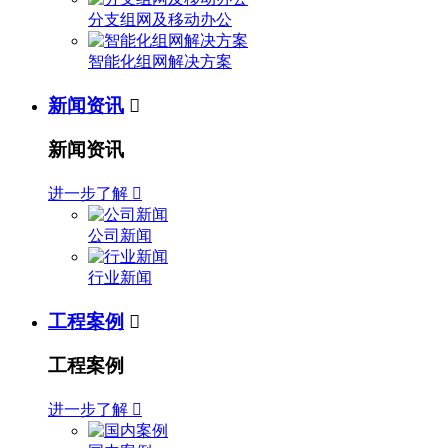
分支组网及移动办公
智能化组网解决方案
新闻资讯

新闻资讯
进一步了解

公司新闻
行业新闻
工程案例

工程案例
进一步了解
