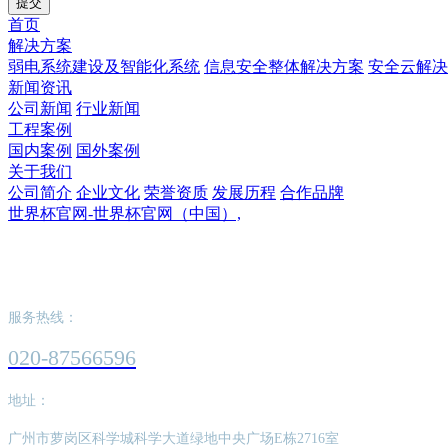
提交
首页
解决方案
弱电系统建设及智能化系统
信息安全整体解决方案
安全云解决
新闻资讯
公司新闻
行业新闻
工程案例
国内案例
国外案例
关于我们
公司简介
企业文化
荣誉资质
发展历程
合作品牌
世界杯官网-世界杯官网（中国）,
世界杯官网-世界杯官网（中国）,
服务热线：
020-87566596
地址：
广州市萝岗区科学城科学大道绿地中央广场E栋2716室