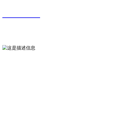
服务热线：
020-87566596
地址：
广州市萝岗区科学城科学大道绿地中央广场E栋2716室